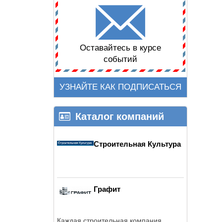
Оставайтесь в курсе
событий
УЗНАЙТЕ КАК ПОДПИСАТЬСЯ
Каталог компаний
Строительная Культура
Графит
Каждая строительная компания