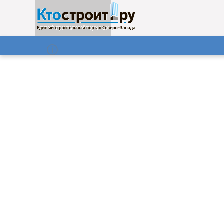
О нас
Газета
07.08.2026