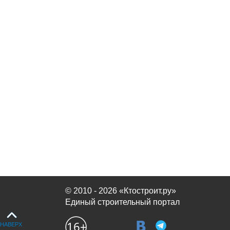
© 2010 - 2026 «Ктостроит.ру»
Единый строительный портал
НАВЕРХ