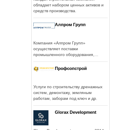
обладает набором ценных активов и
средств производства.
Алпром Групп
Компания «Алпром Групп»
осуществляет поставки
промышленного оборудования,
техники и запасных частей.
Профсопстрой
Услуги по строительству дренажных
систем, демонтажу, земляным
работам, заборам под ключ и др.
Glorax Development