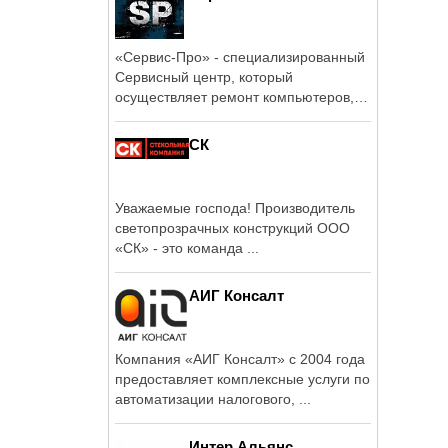
«Сервис-Про» - специализированный
Сервисный центр, который
осуществляет ремонт компьютеров,
ноутбуков, ...
СК
Уважаемые господа! Производитель
светопрозрачных конструкций ООО
«СК» - это команда ...
АИГ Консалт
Компания «АИГ Консалт» с 2004 года
предоставляет комплексные услуги по
автоматизации налогового, ...
Интер Альянс