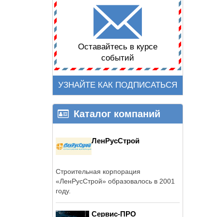
Оставайтесь в курсе
событий
УЗНАЙТЕ КАК ПОДПИСАТЬСЯ
Каталог компаний
ЛенРусСтрой
Строительная корпорация
«ЛенРусСтрой» образовалось в 2001
году.
Сервис-ПРО