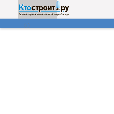
О нас
Газета
07.08.2026