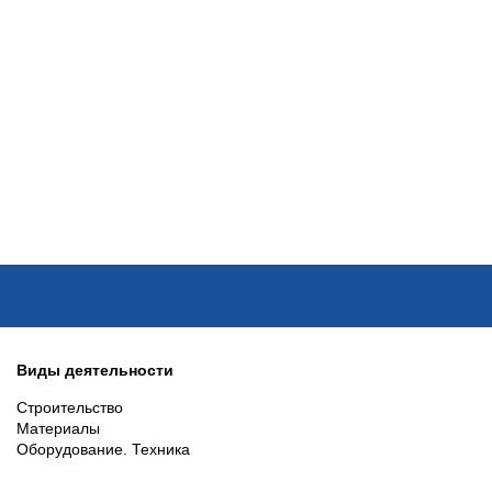
ОНЛАЙН–ВЫСТАВКИ
КАЛЕНДАРЬ
КЛЮЧЕВЫЕ ФИГУР
Виды деятельности
Строительство
Материалы
Оборудование. Техника