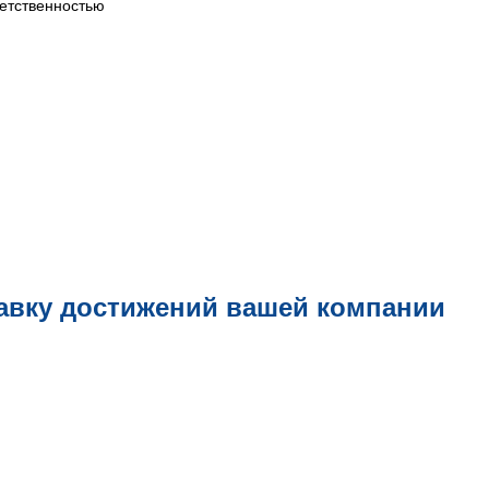
етственностью
авку достижений вашей компании