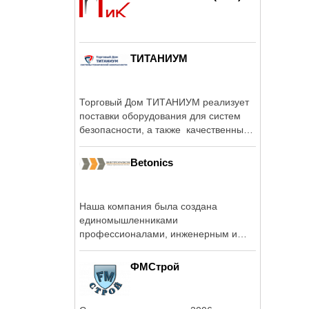
ТИТАНИУМ
Торговый Дом ТИТАНИУМ реализует
поставки оборудования для систем
безопасности, а также качественным
...
Betonics
Наша компания была создана
единомышленниками
профессионалами, инженерным и
составом специалистов, много ...
ФМСтрой