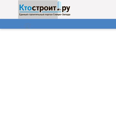
О нас
Газета
06.08.2026