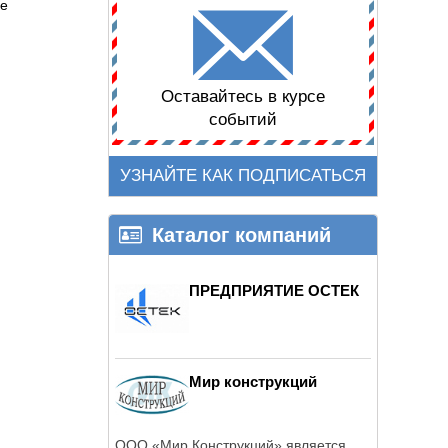
ые
Оставайтесь в курсе
событий
УЗНАЙТЕ КАК ПОДПИСАТЬСЯ
Каталог компаний
ПРЕДПРИЯТИЕ ОСТЕК
Мир конструкций
ООО «Мир Конструкций» является