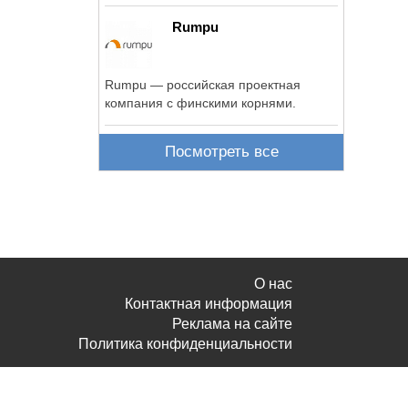
рынка ...
Rumpu
Rumpu — российская проектная
компания с финскими корнями.
Посмотреть все
О нас
Контактная информация
Реклама на сайте
Политика конфиденциальности