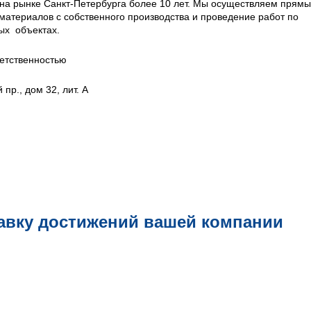
на рынке Санкт-Петербурга более 10 лет. Мы осуществляем прям
материалов с собственного производства и проведение работ по
ых объектах.
етственностью
пр., дом 32, лит. А
авку достижений вашей компании