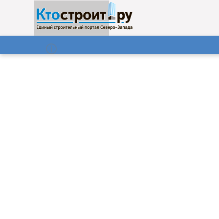
О нас
Газета
08.08.2026