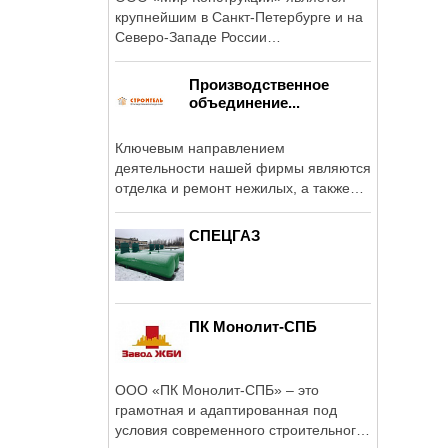
крупнейшим в Санкт-Петербурге и на
Северо-Западе России
производителем ...
Производственное
объединение...
Ключевым направлением
деятельности нашей фирмы являются
отделка и ремонт нежилых, а также
жилых помещений - ...
СПЕЦГАЗ
ПК Монолит-СПБ
ООО «ПК Монолит-СПБ» – это
грамотная и адаптированная под
условия современного строительного