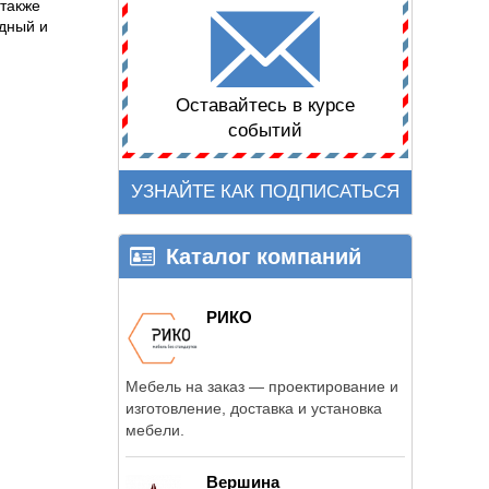
 также
дный и
Оставайтесь в курсе
событий
УЗНАЙТЕ КАК ПОДПИСАТЬСЯ
Каталог компаний
РИКО
Мебель на заказ — проектирование и
изготовление, доставка и установка
мебели.
Вершина