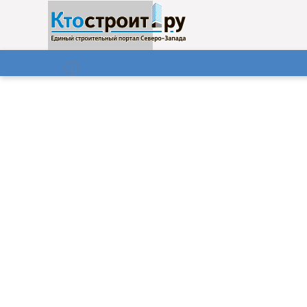
О нас
Газета
07.08.2026