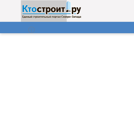
О нас
Газета
06.08.2026