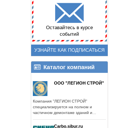
Оставайтесь в курсе
событий
УЗНАЙТЕ КАК ПОДПИСАТЬСЯ
Каталог компаний
ООО "ЛЕГИОН СТРОЙ"
Компания "ЛЕГИОН СТРОЙ"
специализируется на полном и
частичном демонтаже зданий и
сооружений ...
Carbo.sibur.ru