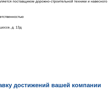
ляется поставщиком дорожно-строительной техники и навесного
етственностью
шоссе, д. 13д
авку достижений вашей компании