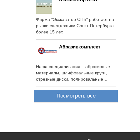
Фирма "Экскаватор СПБ" работает на
рынке спецтехники Санкт-Петербурга
более 15 лет.
Абразивкомплект
Наша специализация – абразивные
материалы, шлифовальные круги,
отрезные диски, полировальные
круги, ...
Посмотреть все