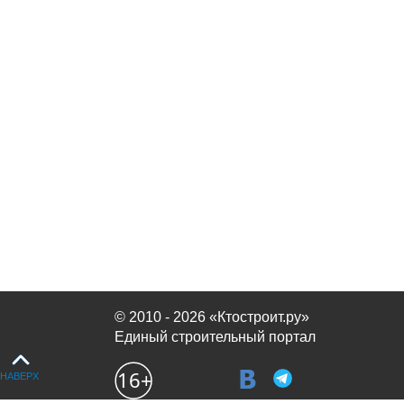
© 2010 - 2026 «Ктостроит.ру»
Единый строительный портал
НАВЕРХ