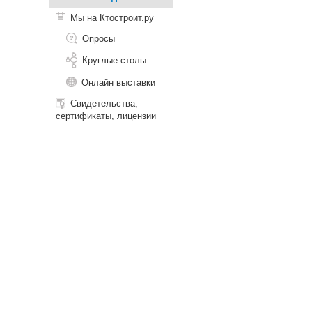
Мы на Ктостроит.ру
Опросы
Круглые столы
Онлайн выставки
Свидетельства,
сертификаты, лицензии