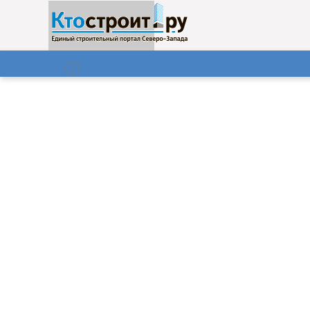
О нас
Газета
08.08.2026