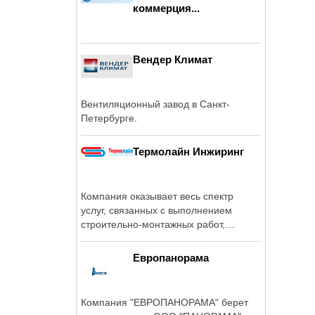
коммерция...
Вендер Климат
Вентиляционный завод в Санкт-
Петербурге.
Термолайн Инжиринг
Компания оказывает весь спектр
услуг, связанных с выполнением
строительно-монтажных работ,
вводом в ...
Европанорама
Компания "ЕВРОПАНОРАМА" берет