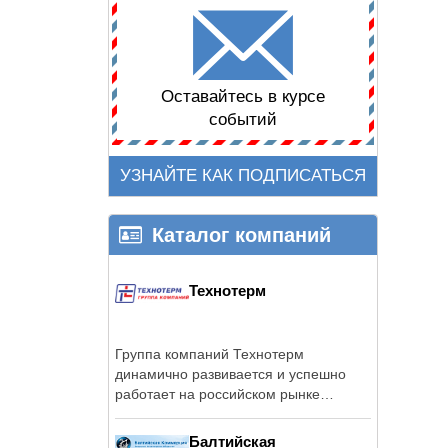
Оставайтесь в курсе
событий
УЗНАЙТЕ КАК ПОДПИСАТЬСЯ
Каталог компаний
Технотерм
Группа компаний Технотерм
динамично развивается и успешно
работает на российском рынке
отопительного и ...
Балтийская