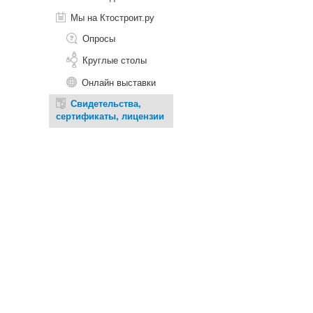
Мы на Ктостроит.ру
Опросы
Круглые столы
Онлайн выставки
Свидетельства,
сертификаты, лицензии