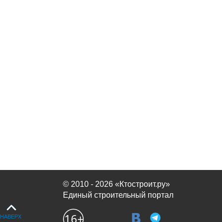
© 2010 - 2026 «Ктостроит.ру»
Единый строительный портал
НАВЕРХ