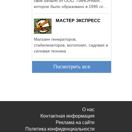
свое начало от ООО "ПАНОРАМА",
которое было образовано в 1995 году
как ...
МАСТЕР ЭКСПРЕСС
Магазин генераторов,
стабилизаторов, мотопомп, садовая и
силовая техника
Посмотреть все
О нас
Контактная информация
Реклама на сайте
Политика конфиденциальности