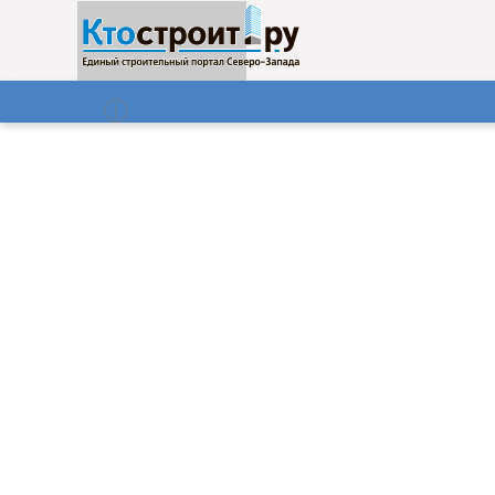
О нас
Газета
09.08.2026