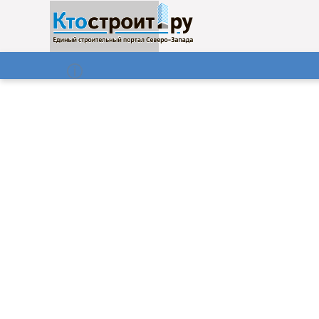
О нас
Газета
08.08.2026