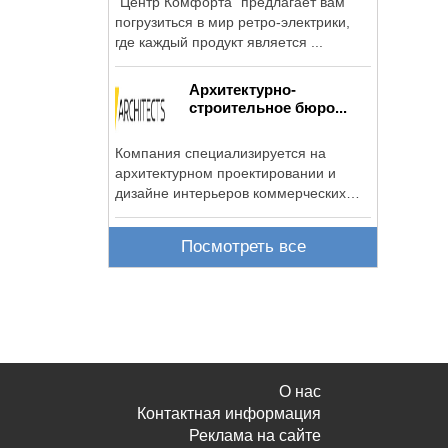
"Центр Комфорта" предлагает вам
погрузиться в мир ретро-электрики,
где каждый продукт является ...
Архитектурно-
строительное бюро...
Компания специализируется на
архитектурном проектировании и
дизайне интерьеров коммерческих
помещений: ...
Посмотреть все
О нас
Контактная информация
Реклама на сайте