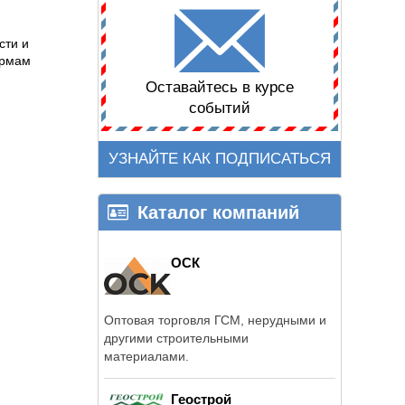
сти и
ормам
Оставайтесь в курсе
событий
УЗНАЙТЕ КАК ПОДПИСАТЬСЯ
Каталог компаний
ОСК
Оптовая торговля ГСМ, нерудными и
другими строительными
материалами.
Геострой