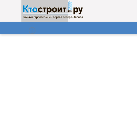
О нас
Газета
06.08.2026