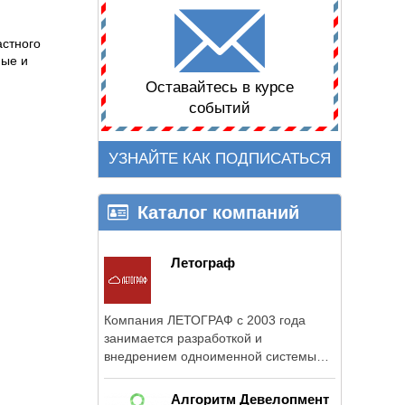
астного
ные и
Оставайтесь в курсе
событий
УЗНАЙТЕ КАК ПОДПИСАТЬСЯ
Каталог компаний
Летограф
Компания ЛЕТОГРАФ с 2003 года
занимается разработкой и
внедрением одноименной системы
для управления ...
Алгоритм Девелопмент