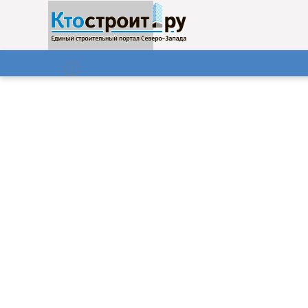
О нас
Газета
07.08.2026