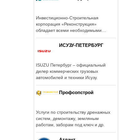
Инвестиционно-Строительная
корпорация «Реконструкция»
обладает всеми необходимыми
ресурсами для ...
ИСУЗУ-ПЕТЕРБУРГ
ISUZU Петербург – официальный
дилер коммерческих грузовых
автомобилей и техники Исузу.
Профсопстрой
Услуги по строительству дренажных
систем, демонтажу, земляным
работам, заборам под ключ и др.
Атлант