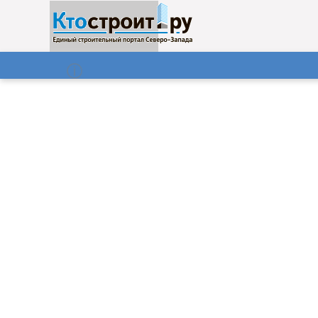
О нас
Газета
08.08.2026