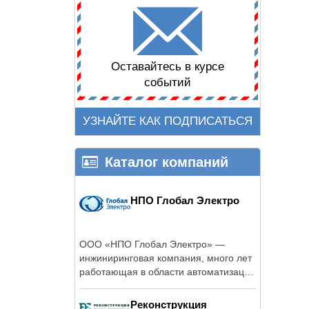
Оставайтесь в курсе
событий
УЗНАЙТЕ КАК ПОДПИСАТЬСЯ
Каталог компаний
НПО Глобал Электро
ООО «НПО Глобал Электро» —
инжиниринговая компания, много лет
работающая в области автоматизации
...
Реконструкция