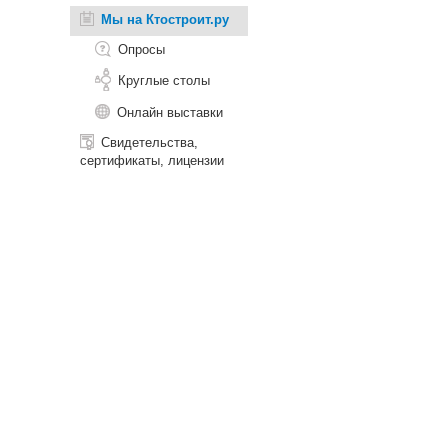
Мы на Ктостроит.ру
Опросы
Круглые столы
Онлайн выставки
Свидетельства,
сертификаты, лицензии