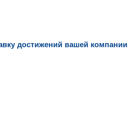
авку достижений вашей компании