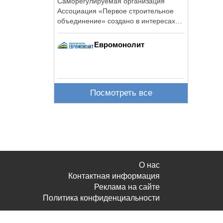
Саморегулируемая организация
Ассоциация «Первое строительное
объединение» создано в интересах
входящих в ...
Евромонолит
Посмотреть все
О нас
Контактная информация
Реклама на сайте
Политика конфиденциальности