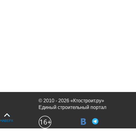
© 2010 - 2026 «Ктостроит.ру»
Единый строительный портал
НАВЕРХ