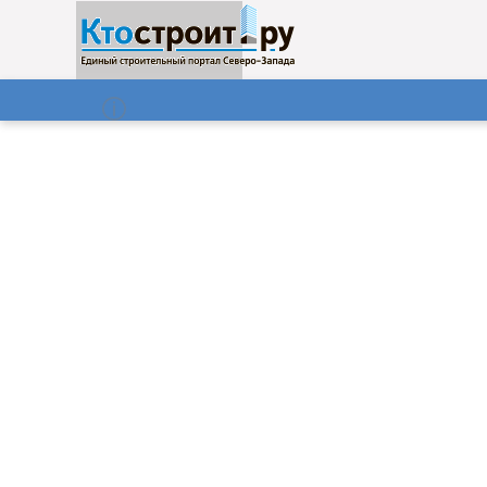
О нас
Газета
07.08.2026