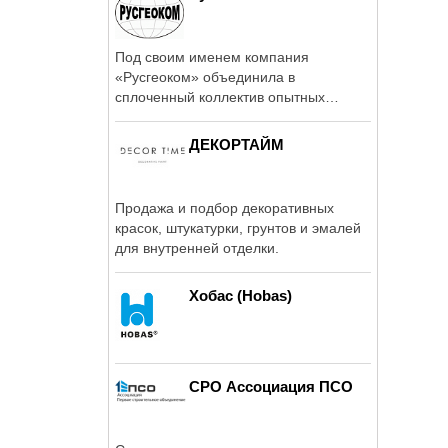
Под своим именем компания
«Русгеоком» объединила в
сплоченный коллектив опытных
специалистов, имеющих ...
ДЕКОРТАЙМ
Продажа и подбор декоративных
красок, штукатурки, грунтов и эмалей
для внутренней отделки.
Хобас (Hobas)
СРО Ассоциация ПСО