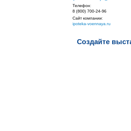
Телефон:
8 (800) 700-24-96
Сайт компании:
ipoteka-voennaya.ru
Создайте выст