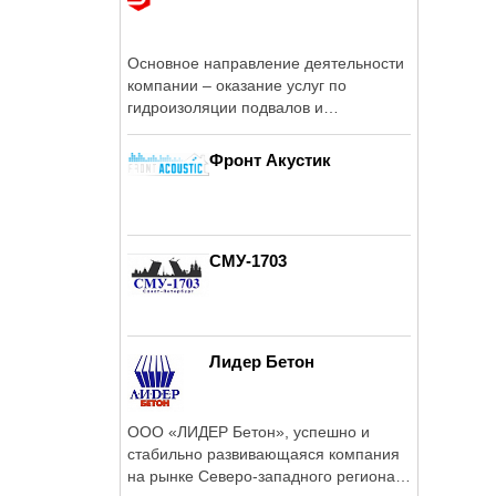
Основное направление деятельности
компании – оказание услуг по
гидроизоляции подвалов и
фундаментов ...
Фронт Акустик
СМУ-1703
Лидер Бетон
ООО «ЛИДЕР Бетон», успешно и
стабильно развивающаяся компания
на рынке Северо-западного региона с