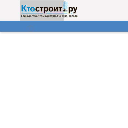
О нас
Газета
06.08.2026