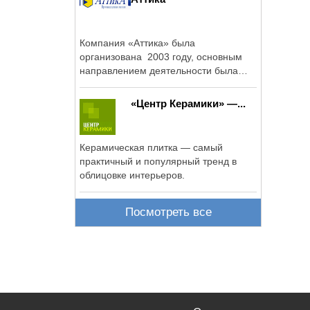
Компания «Аттика» была
организована 2003 году, основным
направлением деятельности была
выбрана ...
«Центр Керамики» —...
Керамическая плитка — самый
практичный и популярный тренд в
облицовке интерьеров.
Посмотреть все