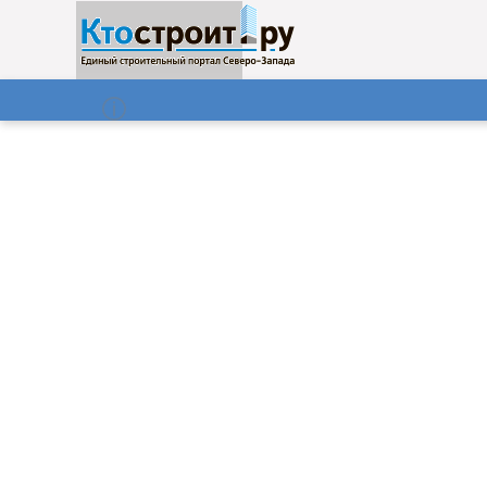
О нас
Газета
07.08.2026