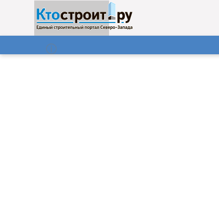
О нас
Газета
08.08.2026