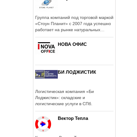
Группа компаний под торговой маркой
«Стоун Планит» с 2007 года успешно
работает на рынке натуральных
камней в ...
НОВА ОФИС
БИ ЛОДЖИСТИК
Логистическая компания «Би
Лоджистик»: складские и
логистические услуги в СПб.
Вектор Тепла