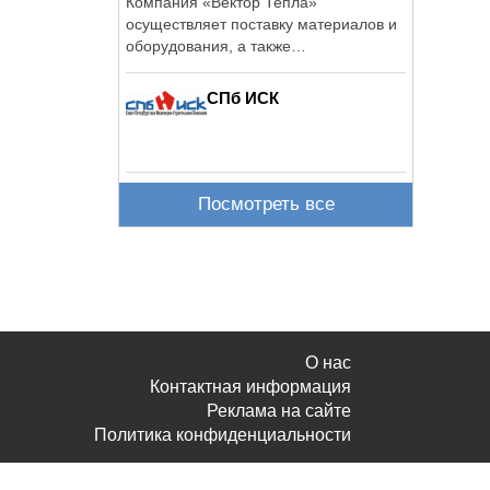
Компания «Вектор Тепла»
осуществляет поставку материалов и
оборудования, а также
профессиональный монтаж ...
СПб ИСК
Посмотреть все
О нас
Контактная информация
Реклама на сайте
Политика конфиденциальности