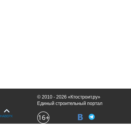
© 2010 - 2026 «Ктостроит.ру»
Единый строительный портал
НАВЕРХ