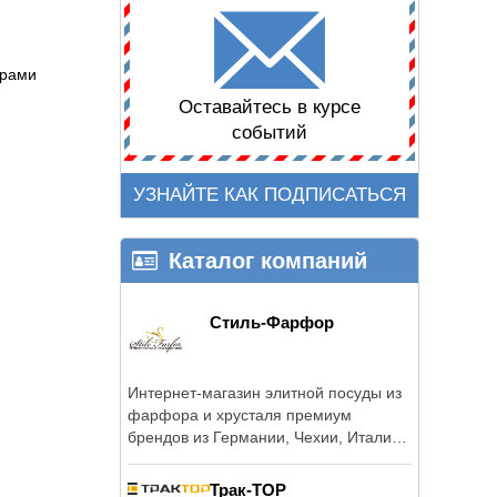
ерами
Оставайтесь в курсе
событий
УЗНАЙТЕ КАК ПОДПИСАТЬСЯ
Каталог компаний
Стиль-Фарфор
Интернет-магазин элитной посуды из
фарфора и хрусталя премиум
брендов из Германии, Чехии, Италии,
Португалии.
Трак-ТОР