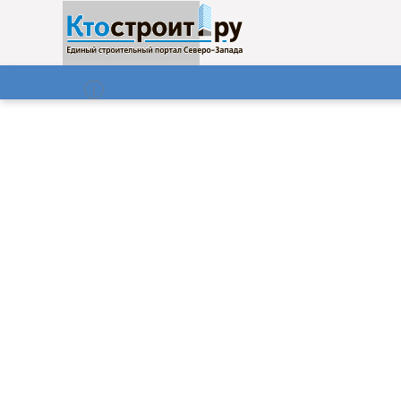
О нас
Газета
08.08.2026