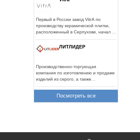
Первый в России завод VitrA по
производству керамической плитки,
расположенный в Серпухове, начал ...
ЛИТЛИДЕР
Производственно-торгующая
компания по изготовлению и продаже
изделий из серого, а также
высокопрочного ...
Посмотреть все