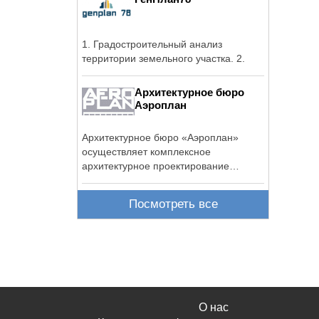
1. Градостроительный анализ
территории земельного участка. 2.
Архитектурное бюро
Аэроплан
Архитектурное бюро «Аэроплан»
осуществляет комплексное
архитектурное проектирование
зданий и ...
Посмотреть все
О нас