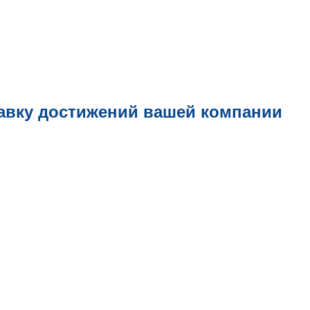
авку достижений вашей компании