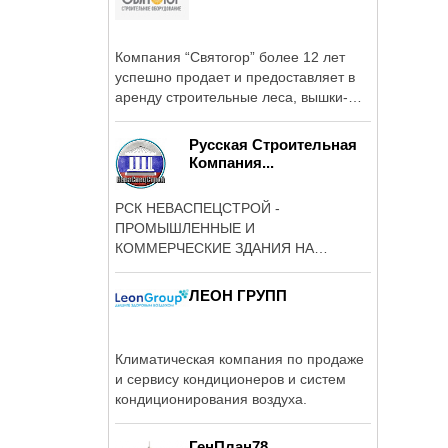
Компания “Святогор” более 12 лет
успешно продает и предоставляет в
аренду строительные леса, вышки-
туры, ...
Русская Строительная
Компания...
РСК НЕВАСПЕЦСТРОЙ -
ПРОМЫШЛЕННЫЕ И
КОММЕРЧЕСКИЕ ЗДАНИЯ НА
МЕТАЛЛОКАРКАСЕ ОТ 3000 РУБ.
КВ.М.
ЛЕОН ГРУПП
Климатическая компания по продаже
и сервису кондиционеров и систем
кондиционирования воздуха.
ГенПлан78