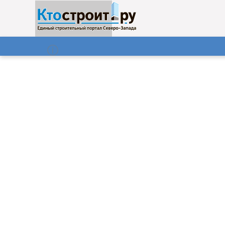
О нас
Газета
08.08.2026