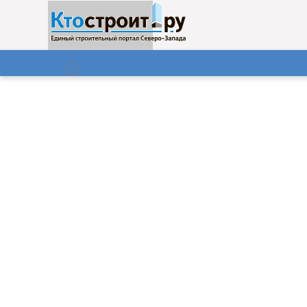
О нас
Газета
08.08.2026