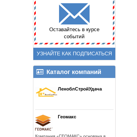
Оставайтесь в курсе
событий
УЗНАЙТЕ КАК ПОДПИСАТЬСЯ
Каталог компаний
ЛеноблСтройУдача
Геомакс
Компания «ГЕОМАКС» основана в