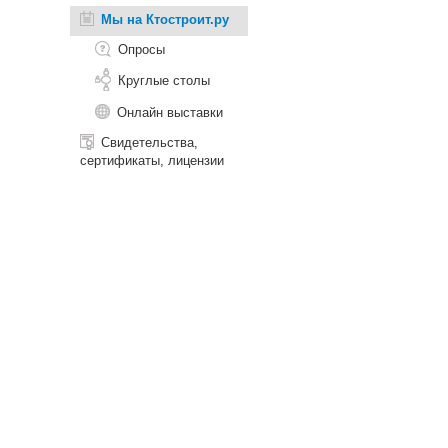
Мы на Ктостроит.ру
Опросы
Круглые столы
Онлайн выставки
Свидетельства,
сертификаты, лицензии