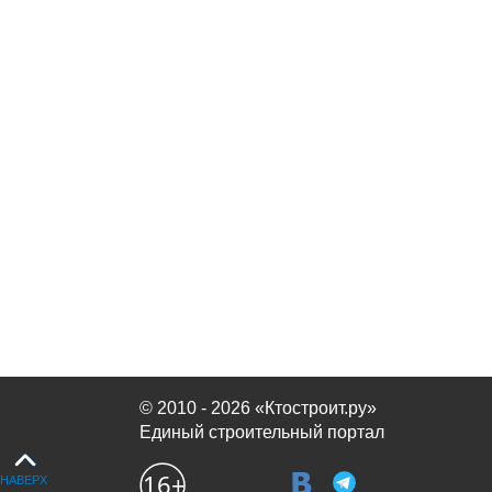
© 2010 - 2026 «Ктостроит.ру»
Единый строительный портал
НАВЕРХ