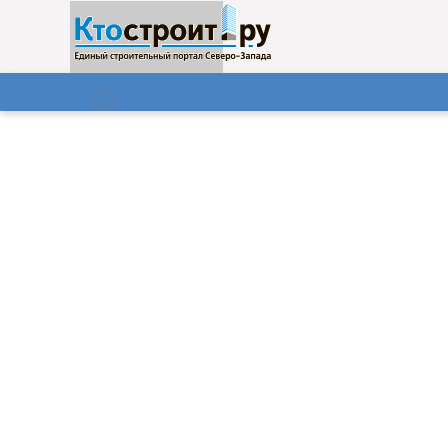
О нас
Газета
07.08.2026