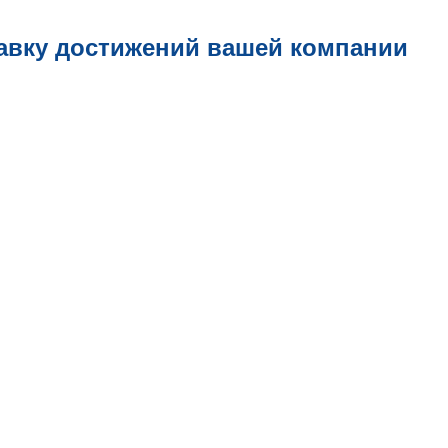
авку достижений вашей компании