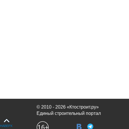
© 2010 - 2026 «Ктостроит.ру»
Единый строительный портал
НАВЕРХ