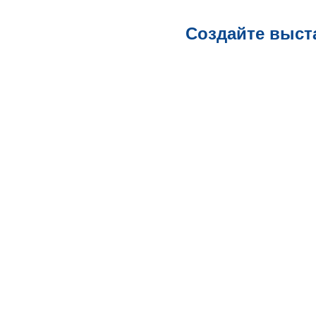
Создайте выст