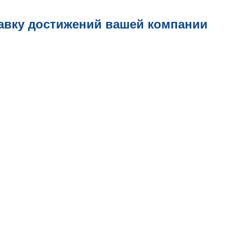
авку достижений вашей компании