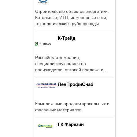
Строительство объектов энергетики.
Котельные, ИТП, инженерные сети,
технологические трубопроводы.
К-Трейд
Российская компания,
специализирующаяся на
производстве, оптовой продаже и
распределении климатического ...
ЛенПрофиСнаб
Комплексные продажи кровельных и
фасадных материалов.
ГК Фарезин