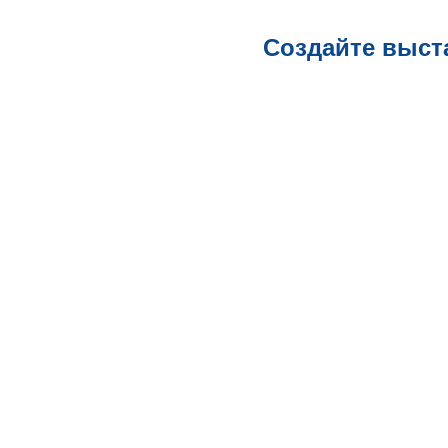
Создайте выст