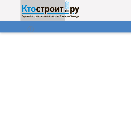
О нас
Газета
08.08.2026