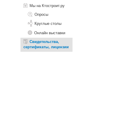
Мы на Ктостроит.ру
Опросы
Круглые столы
Онлайн выставки
Свидетельства,
сертификаты, лицензии