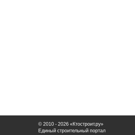
© 2010 - 2026 «Ктостроит.ру»
Единый строительный портал