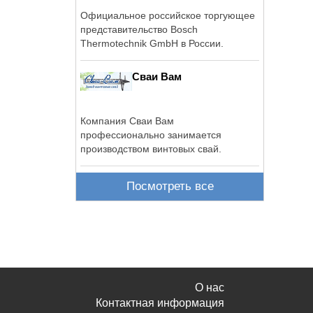
Официальное российское торгующее
представительство Bosch
Thermotechnik GmbH в России.
Сваи Вам
Компания Сваи Вам
профессионально занимается
производством винтовых свай.
Посмотреть все
О нас
Контактная информация