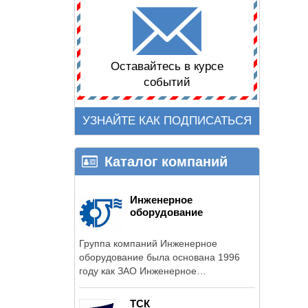
Оставайтесь в курсе
событий
УЗНАЙТЕ КАК ПОДПИСАТЬСЯ
Каталог компаний
Инженерное
оборудование
Группа компаний Инженерное
оборудование была основана 1996
году как ЗАО Инженерное
оборудование.
ТСК