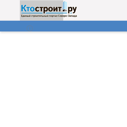
О нас
Газета
07.08.2026