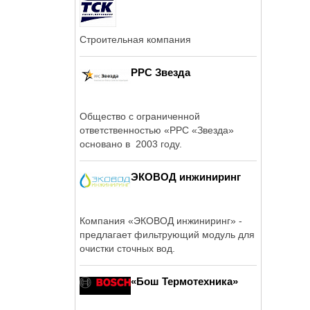
Строительная компания
РРС Звезда
Общество с ограниченной
ответственностью «РРС «Звезда»
основано в 2003 году.
ЭКОВОД инжиниринг
Компания «ЭКОВОД инжиниринг» -
предлагает фильтрующий модуль для
очистки сточных вод.
«Бош Термотехника»