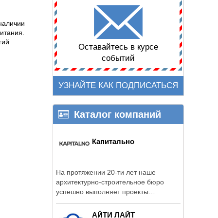
наличии
итания.
гий
Оставайтесь в курсе
событий
УЗНАЙТЕ КАК ПОДПИСАТЬСЯ
Каталог компаний
Капитально
На протяжении 20-ти лет наше
архитектурно-строительное бюро
успешно выполняет проекты
высочайшего качества, ...
АЙТИ ЛАЙТ