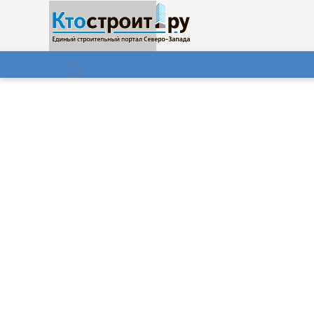
О нас
Газета
08.08.2026