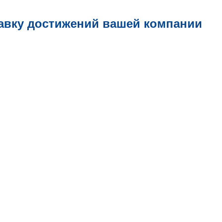
авку достижений вашей компании