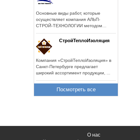
Основные виды работ, которые
осуществляет компания АЛЬП-
СТРОЙ-ТЕХНОЛОГИИ методом
промышленного альпинизма ...
СтройТеплоИзоляция
Компания «СтройТеплоИзоляция» в
Санкт-Петербурге предлагает
широкий ассортимент продукции, ...
Посмотреть все
О нас