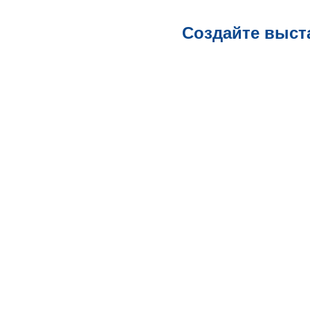
Создайте выст