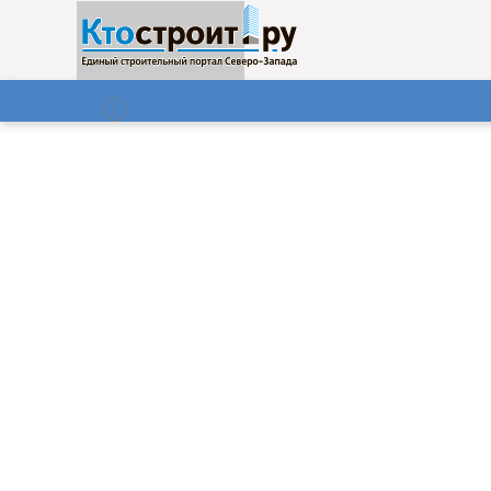
О нас
Газета
06.08.2026