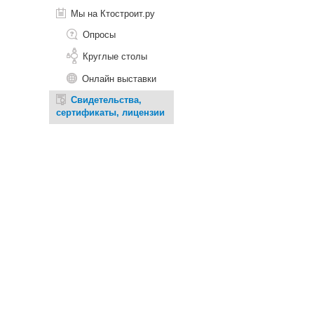
Мы на Ктостроит.ру
Опросы
Круглые столы
Онлайн выставки
Свидетельства,
сертификаты, лицензии