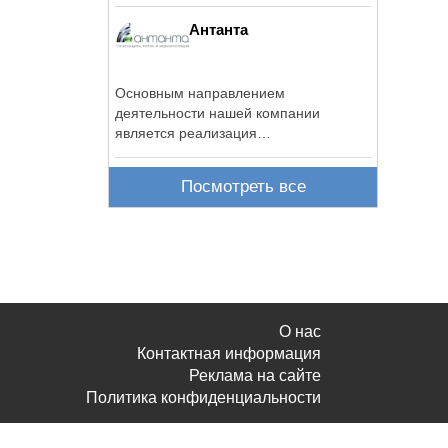
Антанта
Основным направлением
деятельности нашей компании
является реализация
высокотемпературных, огнезащитных,
...
Посмотреть все
О нас
Контактная информация
Реклама на сайте
Политика конфиденциальности