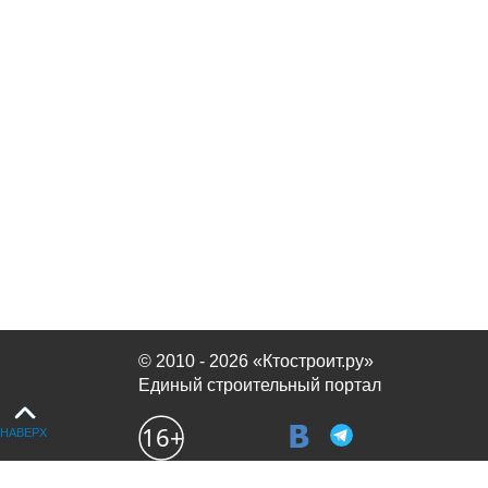
© 2010 - 2026 «Ктостроит.ру»
Единый строительный портал
НАВЕРХ