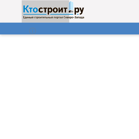
О нас
Газета
07.08.2026