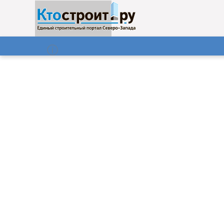
О нас
Газета
08.08.2026