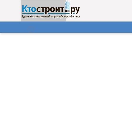
О нас
Газета
08.08.2026