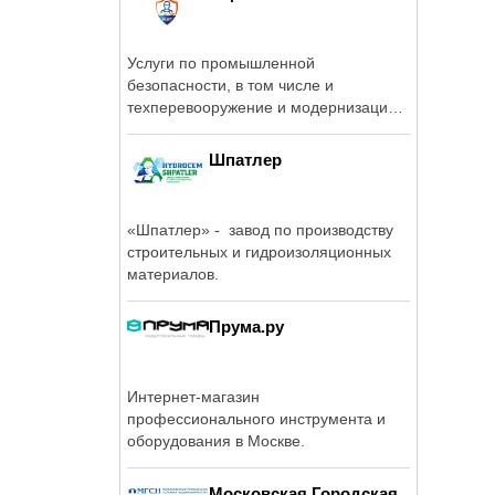
Услуги по промышленной
безопасности, в том числе и
техперевооружение и модернизации
тех.устройств.
Шпатлер
«Шпатлер» - завод по производству
строительных и гидроизоляционных
материалов.
Прума.ру
Интернет-магазин
профессионального инструмента и
оборудования в Москве.
Московская Городская