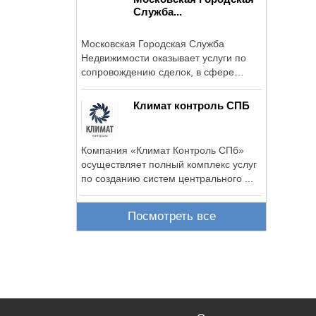
Служба...
Московская Городская Служба
Недвижимости оказывает услуги по
сопровождению сделок, в сфере
аренды, продажи ...
Климат контроль СПБ
Компания «Климат Контроль СПб»
осуществляет полный комплекс услуг
по созданию систем центрального ...
Посмотреть все