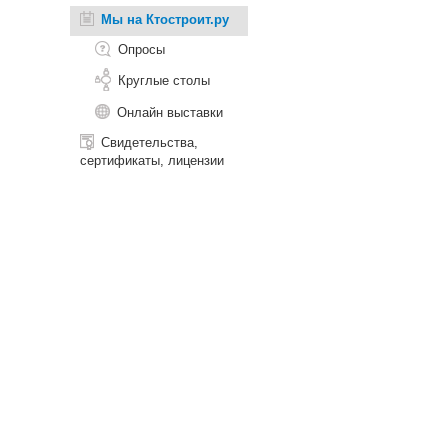
Мы на Ктостроит.ру
Опросы
Круглые столы
Онлайн выставки
Свидетельства,
сертификаты, лицензии