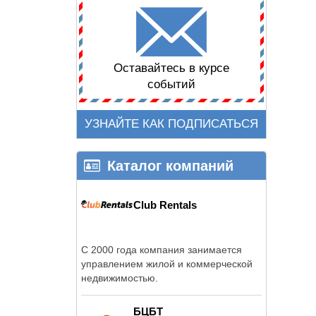
Оставайтесь в курсе
событий
УЗНАЙТЕ КАК ПОДПИСАТЬСЯ
Каталог компаний
Club Rentals
C 2000 года компания занимается
управлением жилой и коммерческой
недвижимостью.
БЦБТ