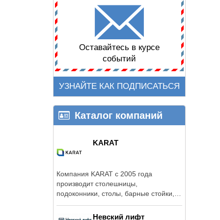
Оставайтесь в курсе
событий
УЗНАЙТЕ КАК ПОДПИСАТЬСЯ
Каталог компаний
KARAT
Компания KARAT с 2005 года
производит столешницы,
подоконники, столы, барные стойки,
раковины и другие предметы ...
Невский лифт