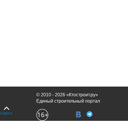
© 2010 - 2026 «Ктостроит.ру»
Единый строительный портал
НАВЕРХ