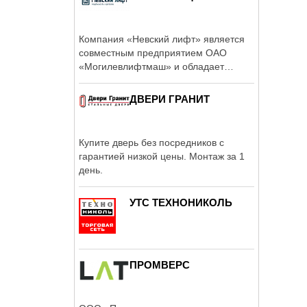
Компания «Невский лифт» является
совместным предприятием ОАО
«Могилевлифтмаш» и обладает
исключительными ...
ДВЕРИ ГРАНИТ
Купите дверь без посредников с
гарантией низкой цены. Монтаж за 1
день.
УТС ТЕХНОНИКОЛЬ
ПРОМВЕРС