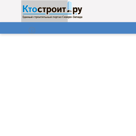
О нас
Газета
07.08.2026