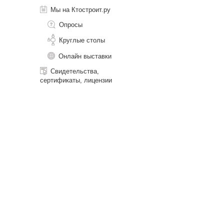
Мы на Ктостроит.ру
Опросы
Круглые столы
Онлайн выставки
Свидетельства,
сертификаты, лицензии