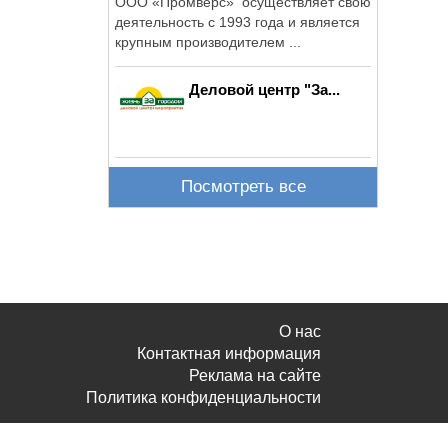
ООО «Промверс» осуществляет свою
деятельность с 1993 года и является
крупным производителем ...
Деловой центр "За...
Посмотреть все
О нас
Контактная информация
Реклама на сайте
Политика конфиденциальности