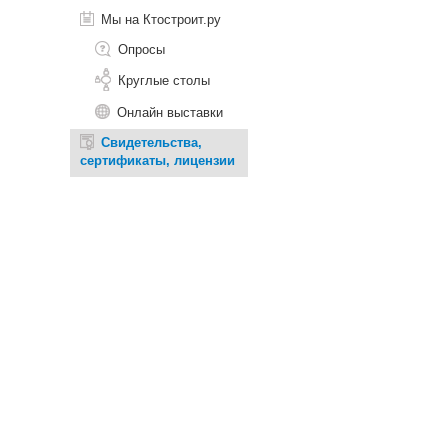
Мы на Ктостроит.ру
Опросы
Круглые столы
Онлайн выставки
Свидетельства,
сертификаты, лицензии