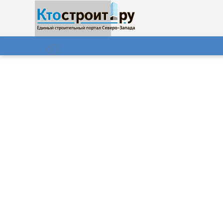
О нас
Газета
06.08.2026