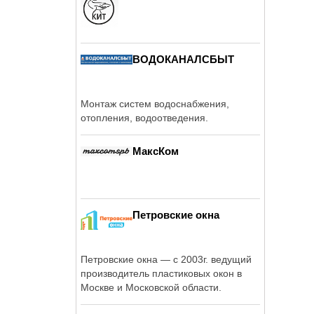
ВОДОКАНАЛСБЫТ
Монтаж систем водоснабжения,
отопления, водоотведения.
МаксКом
Петровские окна
Петровские окна — с 2003г. ведущий
производитель пластиковых окон в
Москве и Московской области.