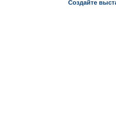
Создайте выст