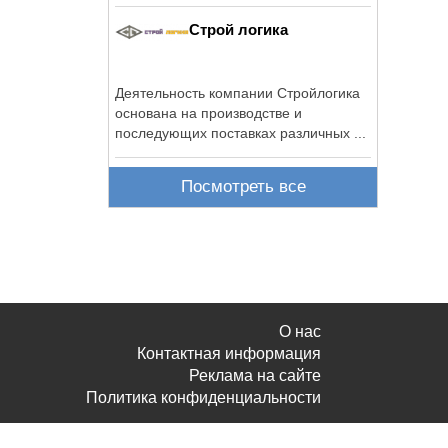
Строй логика
Деятельность компании Стройлогика
основана на производстве и
последующих поставках различных ...
Посмотреть все
О нас
Контактная информация
Реклама на сайте
Политика конфиденциальности