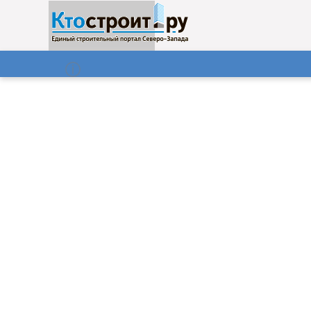
О нас
Газета
08.08.2026