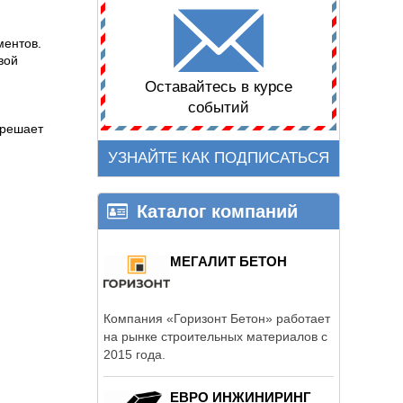
ментов.
вой
Оставайтесь в курсе
событий
 решает
УЗНАЙТЕ КАК ПОДПИСАТЬСЯ
Каталог компаний
МЕГАЛИТ БЕТОН
Компания «Горизонт Бетон» работает
на рынке строительных материалов с
2015 года.
ЕВРО ИНЖИНИРИНГ