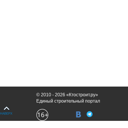
© 2010 - 2026 «Ктостроит.ру»
Единый строительный портал
НАВЕРХ