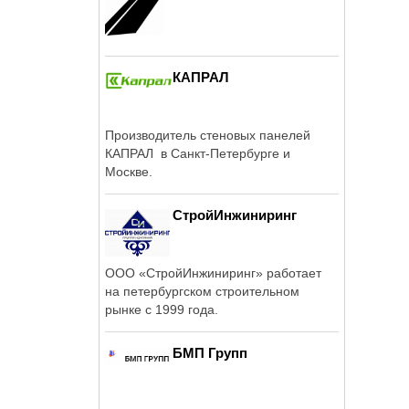
КАПРАЛ
Производитель стеновых панелей
КАПРАЛ в Санкт-Петербурге и
Москве.
СтройИнжиниринг
ООО «СтройИнжиниринг» работает
на петербургском строительном
рынке с 1999 года.
БМП Групп