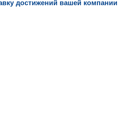
авку достижений вашей компании