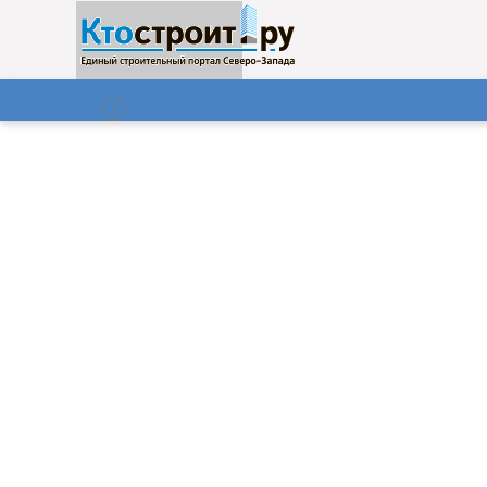
О нас
Газета
08.08.2026