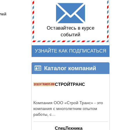
лей
Оставайтесь в курсе
событий
УЗНАЙТЕ КАК ПОДПИСАТЬСЯ
Каталог компаний
СТРОЙТРАНС
Компания ООО «Строй Транс» - это
компания с многолетним опытом
работы, с
высококвалифицированными ...
СпецТехника