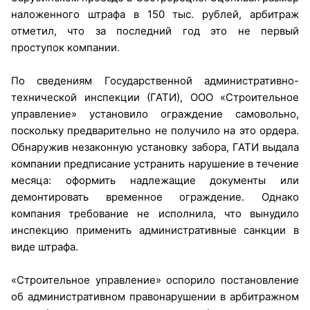
наложенного штрафа в 150 тыс. рублей, арбитраж
отметил, что за последний год это не первый
проступок компании.
По сведениям Государственной административно-
технической инспекции (ГАТИ), ООО «Строительное
управление» установило ограждение самовольно,
поскольку предварительно не получило на это ордера.
Обнаружив незаконную установку забора, ГАТИ выдала
компании предписание устранить нарушение в течение
месяца: оформить надлежащие документы или
демонтировать временное ограждение. Однако
компания требование не исполнила, что вынудило
инспекцию применить административные санкции в
виде штрафа.
«Строительное управление» оспорило постановление
об административном правонарушении в арбитражном