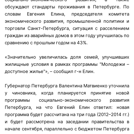
обсуждают стандарты проживания в Петербурге. По
словам Евгения Елина, председателя комитета
экономического развития, промышленной политики и
торговли Санкт-Петербурга, ситуация с расселением
граждан из аварийных домов в этом году улучшилась по
сравнению с прошлым годом на 43%.
«Значительно увеличилась доля семей, улучшивших
жилищные условия в рамках программы "Молодежи –
доступное жилье"», – сообщил г-н Елин.
Губернатор Петербурга Валентина Матвиенко уточнила
у чиновника, когда планируется принятие новой
программы социально-экономического развития
Петербурга, на что Евгений Елин ответил: новая
программа будет рассчитана на три года (2012–2014 гг.)
и будет рассмотрена на заседании правительства в
начале сентября, параллельно с бюджетом Петербурга