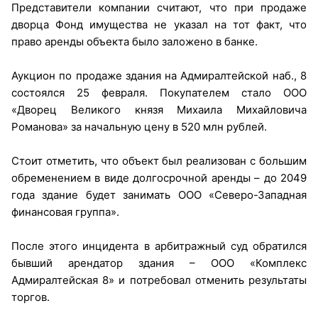
Представители компании считают, что при продаже
дворца Фонд имущества не указал на тот факт, что
право аренды объекта было заложено в банке.
Аукцион по продаже здания на Адмиралтейской наб., 8
состоялся 25 февраля. Покупателем стало ООО
«Дворец Великого князя Михаила Михайловича
Романова» за начальную цену в 520 млн рублей.
Стоит отметить, что объект был реализован с большим
обременением в виде долгосрочной аренды – до 2049
года здание будет занимать ООО «Северо-Западная
финансовая группа».
После этого инцидента в арбитражный суд обратился
бывший арендатор здания – ООО «Комплекс
Адмиралтейская 8» и потребовал отменить результаты
торгов.