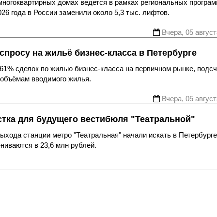
многоквартирных домах ведется в рамках региональных програ
26 года в России заменили около 5,3 тыс. лифтов.
Вчера, 05 август
спросу на жильё бизнес-класса в Петербурге
61% сделок по жилью бизнес-класса на первичном рынке, подс
 объёмам вводимого жилья.
Вчера, 05 август
стка для будущего вестибюля "Театральной"
хода станции метро "Театральная" начали искать в Петербурге
ниваются в 23,6 млн рублей.