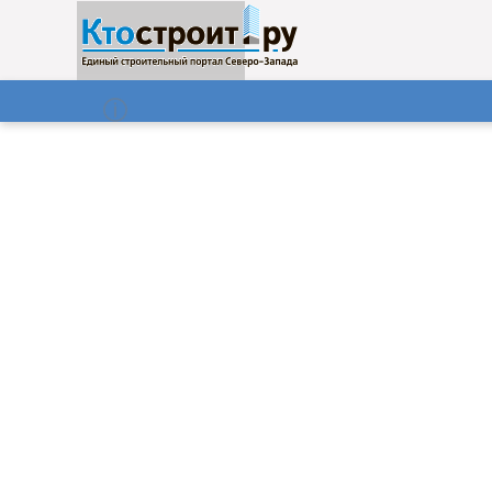
О нас
Газета
06.08.2026