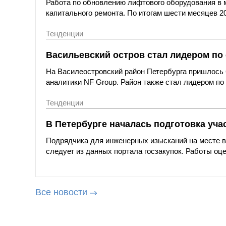
Работа по обновлению лифтового оборудования в 
капитального ремонта. По итогам шести месяцев 20
Тенденции
Васильевский остров стал лидером по 
На Василеостровский район Петербурга пришлось 
аналитики NF Group. Район также стал лидером по
Тенденции
В Петербурге началась подготовка уча
Подрядчика для инженерных изысканий на месте вы
следует из данных портала госзакупок. Работы оце
Все новости