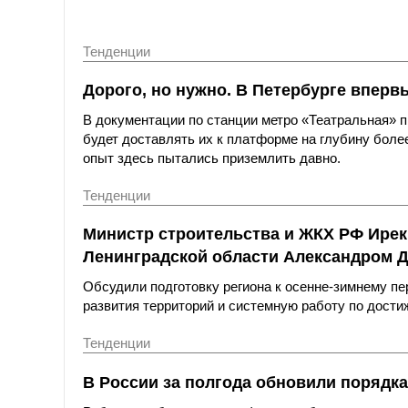
Тенденции
Дорого, но нужно. В Петербурге вперв
В документации по станции метро «Театральная»
будет доставлять их к платформе на глубину более
опыт здесь пытались приземлить давно.
Тенденции
Министр строительства и ЖКХ РФ Ирек
Ленинградской области Александром 
Обсудили подготовку региона к осенне-зимнему пе
развития территорий и системную работу по дост
Тенденции
В России за полгода обновили порядка