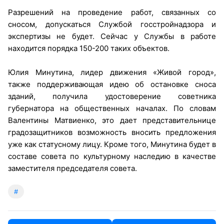
Разрешений на проведение работ, связанных со
сносом, допускаться Службой госстройнадзора и
экспертизы не будет. Сейчас у Службы в работе
находится порядка 150-200 таких объектов.
Юлия Минутина, лидер движения «Живой город»,
также поддерживающая идею об остановке сноса
зданий, получила удостоверение советника
губернатора на общественных началах. По словам
Валентины Матвиенко, это дает представительнице
градозащитников возможность вносить предложения
уже как статусному лицу. Кроме того, Минутина будет в
составе совета по культурному наследию в качестве
заместителя председателя совета.
#