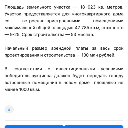
Площадь земельного участка — 18 923 кв. метров.
Участок предоставляется для многоквартирного дома
со встроенно-пристроенными помещениями
максимальной общей площадью 47 785 кв.м, этажность
— 9-25. Срок строительства — 53 месяца.
Начальный размер арендной платы за весь срок
проектирования и строительства — 100 млн рублей.
В соответствии с инвестиционными условиями
победитель аукциона должен будет передать городу
встроенные помещения в новом доме площадью не
менее 1000 кв.м.
#