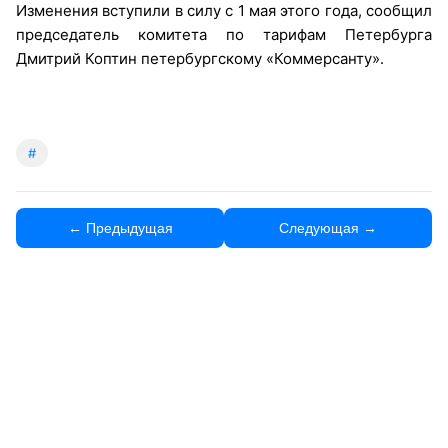
Изменения вступили в силу с 1 мая этого года, сообщил
председатель комитета по тарифам Петербурга
Дмитрий Коптин петербургскому «Коммерсанту».
#
← Предыдущая
Следующая →