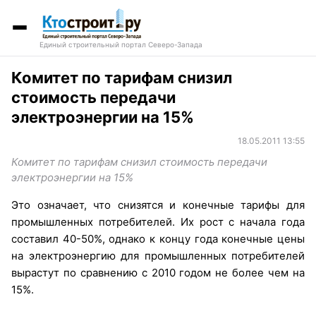
Единый строительный портал Северо-Запада
Комитет по тарифам снизил
стоимость передачи
электроэнергии на 15%
18.05.2011 13:55
Комитет по тарифам снизил стоимость передачи
электроэнергии на 15%
Это означает, что снизятся и конечные тарифы для
промышленных потребителей. Их рост с начала года
составил 40-50%, однако к концу года конечные цены
на электроэнергию для промышленных потребителей
вырастут по сравнению с 2010 годом не более чем на
15%.