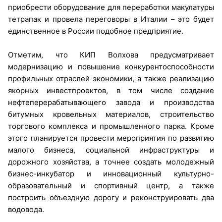
приобрести оборудование для переработки макулатуры
тетрапак и провела переговоры в Италии – это будет
единственное в России подобное предприятие.
Отметим, что КИП Волхова предусматривает
модернизацию и повышение конкурентоспособности
профильных отраслей экономики, а также реализацию
якорных инвестпроектов, в том числе создание
нефтеперерабатывающего завода и производства
битумных кровельных материалов, строительство
торгового комплекса и промышленного парка. Кроме
этого планируется провести мероприятия по развитию
малого бизнеса, социальной инфраструктуры и
дорожного хозяйства, а точнее создать молодежный
бизнес-инкубатор и инновационный культурно-
образовательный и спортивный центр, а также
построить объездную дорогу и реконструировать два
водовода.