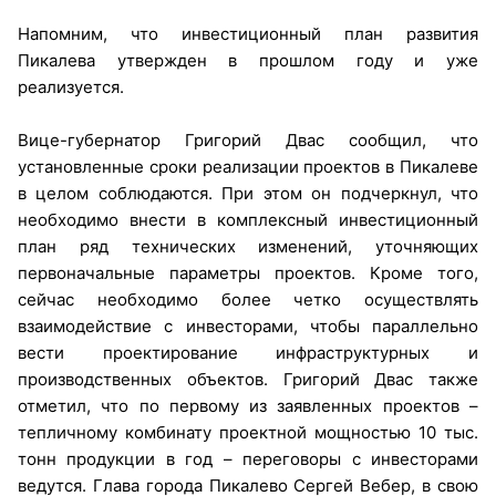
Напомним, что инвестиционный план развития
Пикалева утвержден в прошлом году и уже
реализуется.
Вице-губернатор Григорий Двас сообщил, что
установленные сроки реализации проектов в Пикалеве
в целом соблюдаются. При этом он подчеркнул, что
необходимо внести в комплексный инвестиционный
план ряд технических изменений, уточняющих
первоначальные параметры проектов. Кроме того,
сейчас необходимо более четко осуществлять
взаимодействие с инвесторами, чтобы параллельно
вести проектирование инфраструктурных и
производственных объектов. Григорий Двас также
отметил, что по первому из заявленных проектов –
тепличному комбинату проектной мощностью 10 тыс.
тонн продукции в год – переговоры с инвесторами
ведутся. Глава города Пикалево Сергей Вебер, в свою