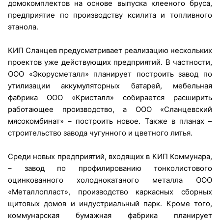
домокомплектов на основе выпуска клееного бруса,
предприятие по производству ксилита и топливного
этанола.
КИП Сланцев предусматривает реализацию нескольких
проектов уже действующих предприятий. В частности,
ООО «Экорусметалл» планирует построить завод по
утилизации аккумуляторных батарей, мебельная
фабрика ООО «Кристалл» собирается расширить
работающее производство, а ООО «Сланцевский
мясокомбинат» – построить новое. Также в планах –
строительство завода чугунного и цветного литья.
Среди новых предприятий, входящих в КИП Коммунара,
– завод по профилированию тонколистового
оцинкованного холоднокатаного металла ООО
«Металлопласт», производство каркасных сборных
щитовых домов и индустриальный парк. Кроме того,
коммунарская бумажная фабрика планирует