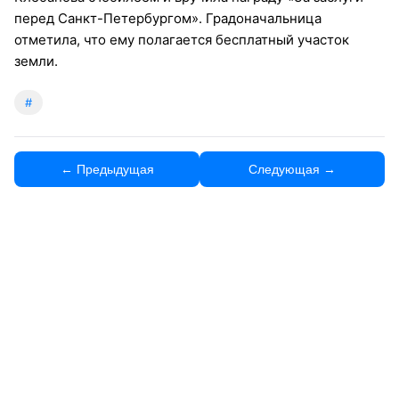
перед Санкт-Петербургом». Градоначальница
отметила, что ему полагается бесплатный участок
земли.
#
← Предыдущая
Следующая →