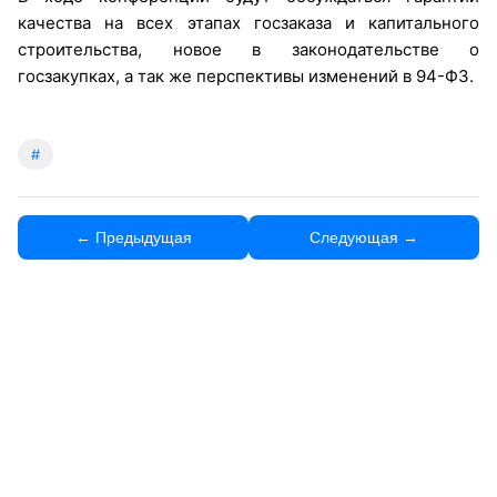
качества на всех этапах госзаказа и капитального
строительства, новое в законодательстве о
госзакупках, а так же перспективы изменений в 94-ФЗ.
#
← Предыдущая
Следующая →