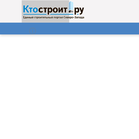
О нас
Газета
07.08.2026