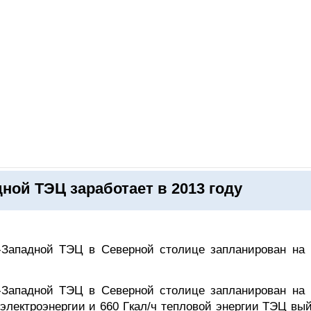
ОНЛАЙН–ВЫСТАВКИ
КАЛЕНДАРЬ
КЛЮЧЕВЫЕ ФИГУР
ной ТЭЦ заработает в 2013 году
-Западной ТЭЦ в Северной столице запланирован на 
-Западной ТЭЦ в Северной столице запланирован на 
электроэнергии и 660 Гкал/ч тепловой энергии ТЭЦ вый