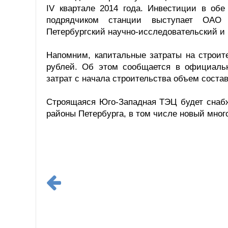
IV квартале 2014 года. Инвестиции в обе
подрядчиком станции выступает ОАО 
Петербургский научно-исследовательский и 
Напомним, капитальные затраты на строит
рублей. Об этом сообщается в официал
затрат с начала строительства объем состав
Строящаяся Юго-Западная ТЭЦ будет снабж
районы Петербурга, в том числе новый мно