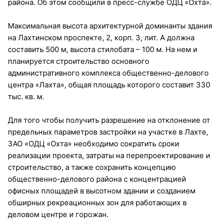
района. Об этом сообщили в пресс-службе ОДЦ «Охта».
Максимальная высота архитектурной доминанты здания
на Лахтинском проспекте, 2, корп. 3, лит. А должна
составить 500 м, высота стилобата – 100 м. На нем и
планируется строительство основного
административного комплекса общественно-делового
центра «Лахта», общая площадь которого составит 330
тыс. кв. м.
Для того чтобы получить разрешение на отклонение от
предельных параметров застройки на участке в Лахте,
ЗАО «ОДЦ «Охта» необходимо сократить сроки
реализации проекта, затраты на перепроектирование и
строительство, а также сохранить концепцию
общественно-делового района с концентрацией
офисных площадей в высотном здании и созданием
обширных рекреационных зон для работающих в
деловом центре и горожан.