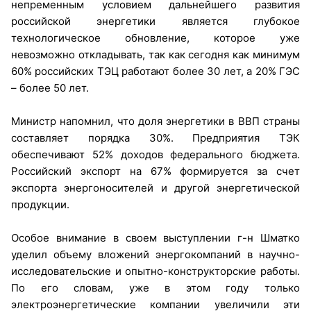
непременным условием дальнейшего развития
российской энергетики является глубокое
технологическое обновление, которое уже
невозможно откладывать, так как сегодня как минимум
60% российских ТЭЦ работают более 30 лет, а 20% ГЭС
– более 50 лет.
Министр напомнил, что доля энергетики в ВВП страны
составляет порядка 30%. Предприятия ТЭК
обеспечивают 52% доходов федерального бюджета.
Российский экспорт на 67% формируется за счет
экспорта энергоносителей и другой энергетической
продукции.
Особое внимание в своем выступлении г-н Шматко
уделил объему вложений энергокомпаний в научно-
исследовательские и опытно-конструкторские работы.
По его словам, уже в этом году только
электроэнергетические компании увеличили эти