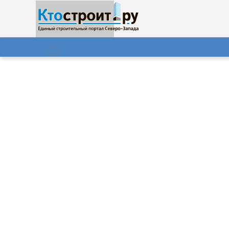
О нас
Газета
07.08.2026