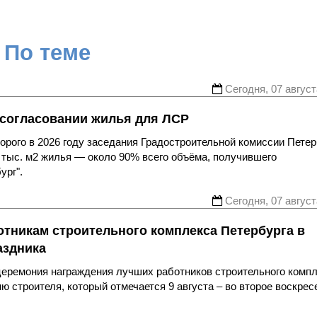
По теме
Сегодня, 07 август
 согласовании жилья для ЛСР
рого в 2026 году заседания Градостроительной комиссии Петер
 тыс. м2 жилья — около 90% всего объёма, получившего
ург".
Сегодня, 07 август
отникам строительного комплекса Петербурга в
аздника
еремония награждения лучших работников строительного комп
 строителя, который отмечается 9 августа – во второе воскрес