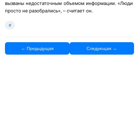
вызваны недостаточным объемом информации. «Люди
просто не разобрались», – считает он.
#
← Предыдущая
Следующая →