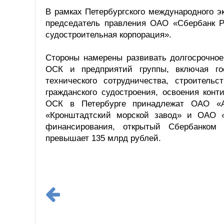
В рамках Петербургского международного 
председатель правления ОАО «Сбербанк Р
судостроительная корпорация».
Стороны намерены развивать долгосрочное
ОСК и предприятий группы, включая гос
технического сотрудничества, строител
гражданского судостроения, освоения кон
ОСК в Петербурге принадлежат ОАО «
«Кронштадтский морской завод» и ОАО «
финансирования, открытый Сбербанком 
превышает 135 млрд рублей.