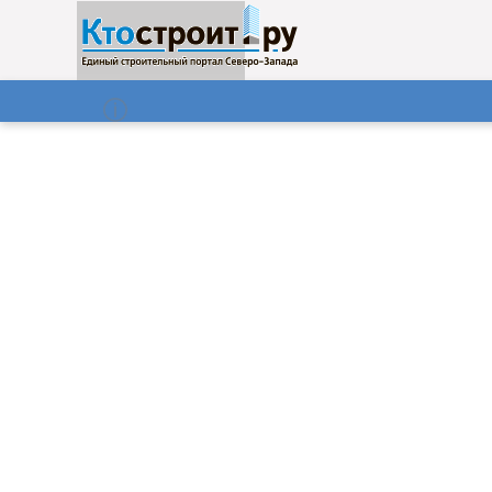
О нас
Газета
06.08.2026