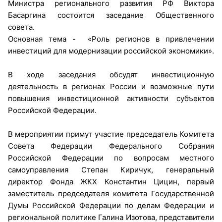
Министра регионального развития РФ Виктора
Басаргина состоится заседание Общественного
совета.
Основная тема - «Роль регионов в привлечении
инвестиций для модернизации российской экономики».
В ходе заседания обсудят инвестиционную
деятельность в регионах России и возможные пути
повышения инвестиционной активности субъектов
Российской Федерации.
В мероприятии примут участие председатель Комитета
Совета Федерации Федерального Собрания
Российской Федерации по вопросам местного
самоуправления Степан Киричук, генеральный
директор Фонда ЖКХ Константин Цицин, первый
заместитель председателя комитета Государственной
Думы Российской Федерации по делам Федерации и
региональной политике Галина Изотова, представители