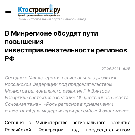
Единый строительный портал Северо-Запада
В Минрегионе обсудят пути
повышения
инвестпривлекательности регионов
РФ
27.06.2011 16:25
Сегодня в Министерстве регионального развития
Российской Федерации под председательством
Министра регионального развития РФ Виктора
Басаргина состоится заседание Общественного совета.
Основная тема - «Роль регионов в привлечении
инвестиций для модернизации российской экономики».
Сегодня в Министерстве регионального развития
Российской Федерации под председательством