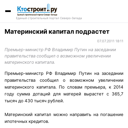
Единый строительный портал Северо-Запада
Материнский капитал подрастет
07.07.2011 18:11
Премьер-министр РФ Владимир Путин на заседании
правительства сообщил о возможном увеличении
материнского капитала.
Премьер-министр РФ Владимир Путин на заседании
правительства сообщил о возможном увеличении
материнского капитала. По словам премьера, к 2014
году сумма дотаций для матерей вырастет с 365,7
тысяч до 430 тысяч рублей.
Материнский капитал можно направить на погашение
ипотечных кредитов.