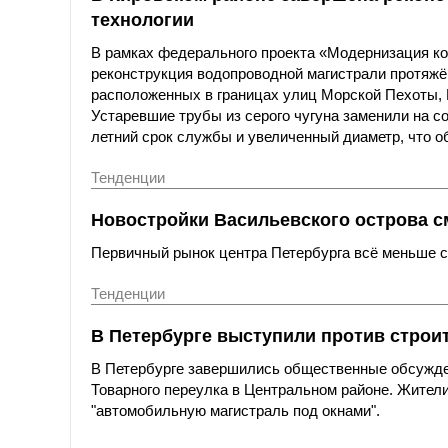
технологии
В рамках федерального проекта «Модернизация к
реконструкция водопроводной магистрали протяжё
расположенных в границах улиц Морской Пехоты,
Устаревшие трубы из серого чугуна заменили на с
летний срок службы и увеличенный диаметр, что о
Тенденции
Новостройки Васильевского острова с
Первичный рынок центра Петербурга всё меньше со
Тенденции
В Петербурге выступили против строи
В Петербурге завершились общественные обсужде
Товарного переулка в Центральном районе. Жители
"автомобильную магистраль под окнами".