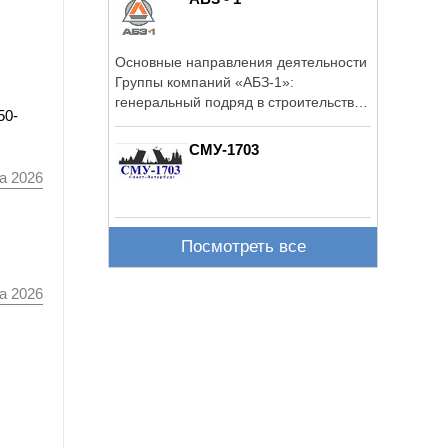
Основные направления деятельности
Группы компаний «АБЗ-1»:
генеральный подряд в строительстве
50-
объектов ...
СМУ-1703
а 2026
Посмотреть все
а 2026