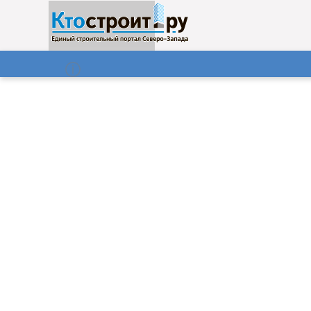
О нас
Газета
08.08.2026